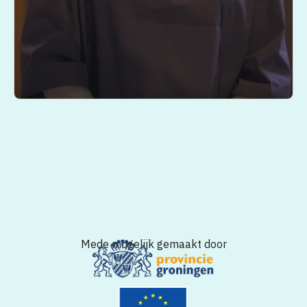
Mede mogelijk gemaakt door