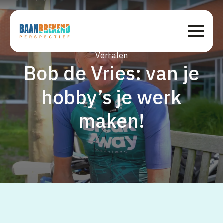
Verhalen
Bob de Vries: van je
hobby’s je werk
maken!