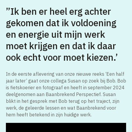
”Ik ben er heel erg achter
gekomen dat ik voldoening
en energie uit mijn werk
moet krijgen en dat ik daar
ook echt voor moet kiezen.’
In de eerste aflevering van onze nieuwe reeks ‘Een half
jaar later’ gaat onze collega Susan op zoek bij Bob. Bob
is fietskoerier en fotograaf en heeft in september 2024
deelgenomen aan Baanbrekend Perspectief. Susan
blikt in het gesprek met Bob terug op het traject, zijn
werk, de geleerde lessen en wat Baanbrekend voor
hem heeft betekend in zijn huidige werk.