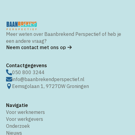
Meer weten over Baanbrekend Perspectief of heb je
een andere vraag?
Neem contact met ons op
Contactgegevens
050 800 3244
info@baanbrekendperspectief.nl
Eemsgolaan 1, 9727DW Groningen
Navigatie
Voor werknemers
Voor werkgevers
Onderzoek
Nieuws