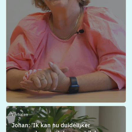
Verhalen
Johan: ‘Ik kan nu duidelijker