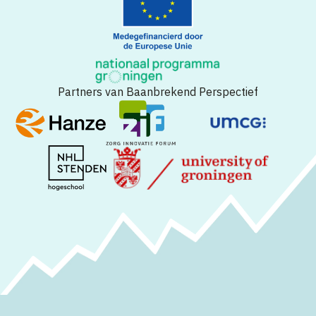
Partners van Baanbrekend Perspectief