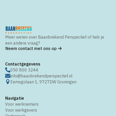
Meer weten over Baanbrekend Perspectief of heb je
een andere vraag?
Neem contact met ons op
Contactgegevens
050 800 3244
info@baanbrekendperspectief.nl
Eemsgolaan 1, 9727DW Groningen
Navigatie
Voor werknemers
Voor werkgevers
Onderzoek