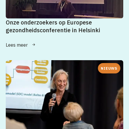
Onze onderzoekers op Europese
gezondheidsconferentie in Helsinki
Lees meer
NIEUWS