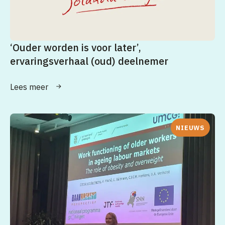
‘Ouder worden is voor later’,
ervaringsverhaal (oud) deelnemer
Lees meer
NIEUWS