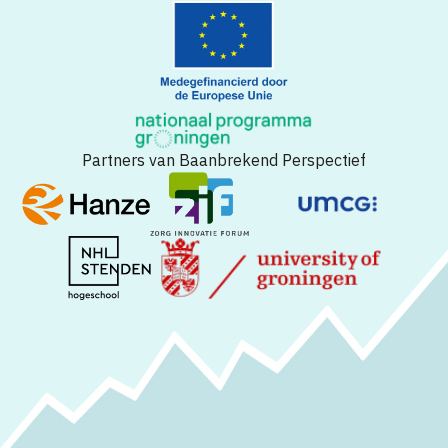
Partners van Baanbrekend Perspectief