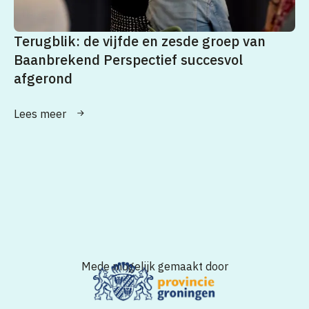
Terugblik: de vijfde en zesde groep van
Baanbrekend Perspectief succesvol
afgerond
Lees meer
Mede mogelijk gemaakt door